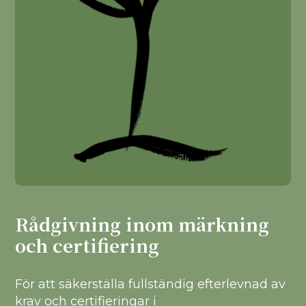
Rådgivning inom märkning
och certifiering
För att säkerställa fullständig efterlevnad av
krav och certifieringar i