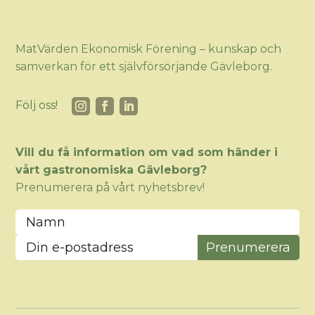
MatVärden Ekonomisk Förening – kunskap och
samverkan för ett självförsörjande Gävleborg.
Följ oss!
Vill du få information om vad som händer i
vårt gastronomiska Gävleborg?
Prenumerera på vårt nyhetsbrev!