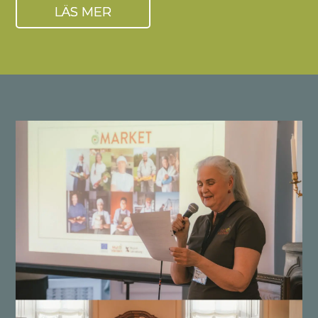
LÄS MER