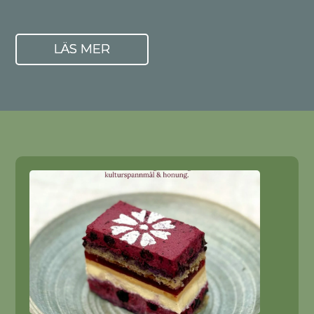
LÄS MER