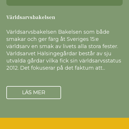
Världsarvsbakelsen
Världsarvsbakelsen Bakelsen som både
smakar och ger färg åt Sveriges 15:e
världsarv en smak av livets alla stora fester.
Världsarvet Hälsingegårdar består av sju
utvalda gårdar vilka fick sin världsarvsstatus
2012. Det fokuserar på det faktum att...
LÄS MER