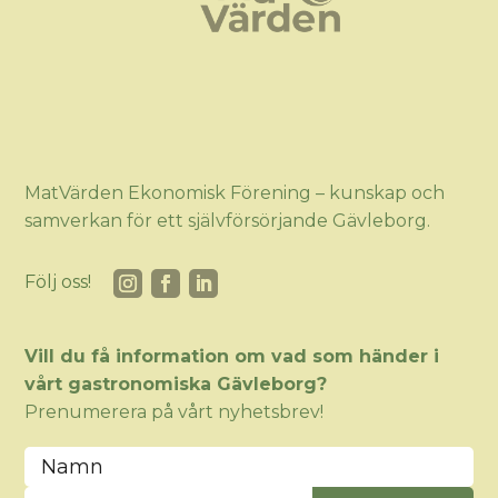
MatVärden Ekonomisk Förening – kunskap och
samverkan för ett självförsörjande Gävleborg.
Följ oss!
Vill du få information om vad som händer i
vårt gastronomiska Gävleborg?
Prenumerera på vårt nyhetsbrev!