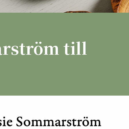
rström till